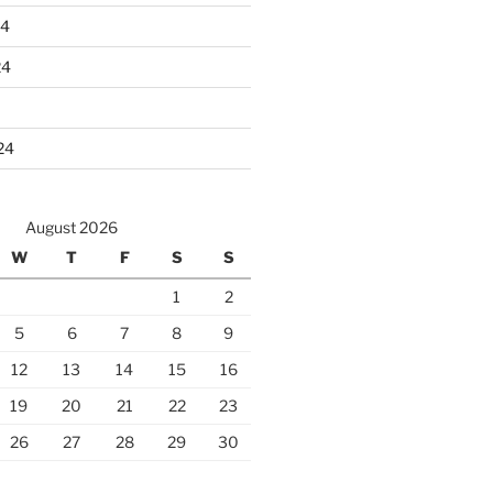
24
24
24
August 2026
W
T
F
S
S
1
2
5
6
7
8
9
12
13
14
15
16
19
20
21
22
23
26
27
28
29
30