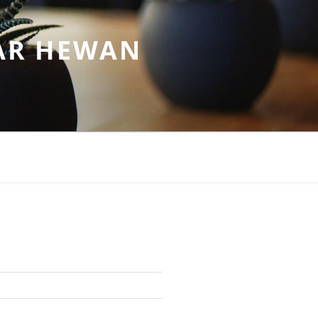
AR HEWAN