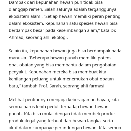
Dampak dari kepunahan hewan pun tidak bisa
dianggap remeh. Salah satunya adalah terganggunya
ekosistem alami. “Setiap hewan memiliki peran penting
dalam ekosistem. Kepunahan satu spesies hewan bisa
berdampak besar pada keseimbangan alam,” kata Dr.
Ahmad, seorang ahli ekologi.
Selain itu, kepunahan hewan juga bisa berdampak pada
manusia. “Beberapa hewan punah memiliki potensi
obat-obatan yang bisa membantu dalam pengobatan
penyakit. Kepunahan mereka bisa membuat kita
kehilangan peluang untuk menemukan obat-obatan
baru,” tambah Prof. Sarah, seorang ahli farmasi.
Melihat pentingnya menjaga keberagaman hayati, kita
semua harus lebih peduli terhadap hewan-hewan
punah. Kita bisa mulai dengan tidak membeli produk-
produk ilegal yang terbuat dari hewan langka, serta
aktif dalam kampanye perlindungan hewan. Kita semua