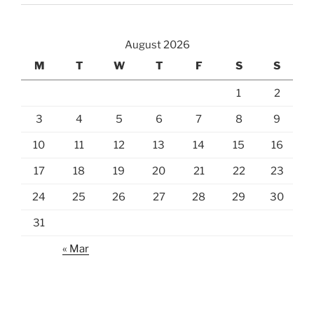
August 2026
M
T
W
T
F
S
S
1
2
3
4
5
6
7
8
9
10
11
12
13
14
15
16
17
18
19
20
21
22
23
24
25
26
27
28
29
30
31
« Mar