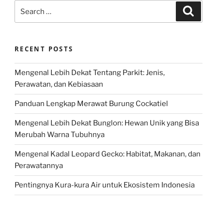
Search
Search
for:
RECENT POSTS
Mengenal Lebih Dekat Tentang Parkit: Jenis,
Perawatan, dan Kebiasaan
Panduan Lengkap Merawat Burung Cockatiel
Mengenal Lebih Dekat Bunglon: Hewan Unik yang Bisa
Merubah Warna Tubuhnya
Mengenal Kadal Leopard Gecko: Habitat, Makanan, dan
Perawatannya
Pentingnya Kura-kura Air untuk Ekosistem Indonesia