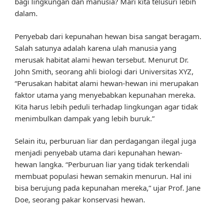
bagi lingkungan dan manusia? Mari kita telusuri lebih
dalam.
Penyebab dari kepunahan hewan bisa sangat beragam.
Salah satunya adalah karena ulah manusia yang
merusak habitat alami hewan tersebut. Menurut Dr.
John Smith, seorang ahli biologi dari Universitas XYZ,
“Perusakan habitat alami hewan-hewan ini merupakan
faktor utama yang menyebabkan kepunahan mereka.
Kita harus lebih peduli terhadap lingkungan agar tidak
menimbulkan dampak yang lebih buruk.”
Selain itu, perburuan liar dan perdagangan ilegal juga
menjadi penyebab utama dari kepunahan hewan-
hewan langka. “Perburuan liar yang tidak terkendali
membuat populasi hewan semakin menurun. Hal ini
bisa berujung pada kepunahan mereka,” ujar Prof. Jane
Doe, seorang pakar konservasi hewan.