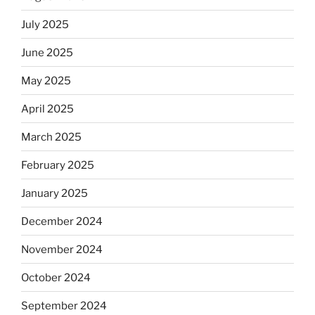
July 2025
June 2025
May 2025
April 2025
March 2025
February 2025
January 2025
December 2024
November 2024
October 2024
September 2024