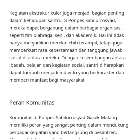
Kegiatan ekstrakurikuler juga menjadi bagian penting
dalam kehidupan santri. Di Ponpes Sabilurrosyad,
mereka dapat bergabung dalam berbagai organisasi,
seperti tim olahraga, seni, dan akademik. Hal ini tidak
hanya menjadikan mereka lebih terampil, tetapi juga
memperkuat rasa kebersamaan dan tanggung jawab
sosial di antara mereka. Dengan keseimbangan antara
ibadah, belajar, dan kegiatan sosial, santri diharapkan
dapat tumbuh menjadi individu yang berkarakter dan
memberi manfaat bagi masyarakat.
Peran Komunitas
Komunitas di Ponpes Sabilurrosyad Gasek Malang
memiliki peran yang sangat penting dalam mendukung
berbagai kegiatan yang berlangsung di pesantren.