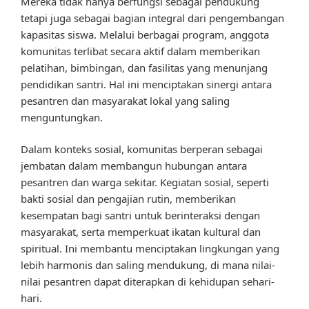
Mereka tidak hanya berfungsi sebagai pendukung
tetapi juga sebagai bagian integral dari pengembangan
kapasitas siswa. Melalui berbagai program, anggota
komunitas terlibat secara aktif dalam memberikan
pelatihan, bimbingan, dan fasilitas yang menunjang
pendidikan santri. Hal ini menciptakan sinergi antara
pesantren dan masyarakat lokal yang saling
menguntungkan.
Dalam konteks sosial, komunitas berperan sebagai
jembatan dalam membangun hubungan antara
pesantren dan warga sekitar. Kegiatan sosial, seperti
bakti sosial dan pengajian rutin, memberikan
kesempatan bagi santri untuk berinteraksi dengan
masyarakat, serta memperkuat ikatan kultural dan
spiritual. Ini membantu menciptakan lingkungan yang
lebih harmonis dan saling mendukung, di mana nilai-
nilai pesantren dapat diterapkan di kehidupan sehari-
hari.