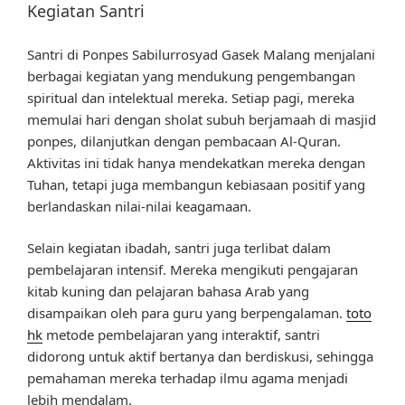
Kegiatan Santri
Santri di Ponpes Sabilurrosyad Gasek Malang menjalani
berbagai kegiatan yang mendukung pengembangan
spiritual dan intelektual mereka. Setiap pagi, mereka
memulai hari dengan sholat subuh berjamaah di masjid
ponpes, dilanjutkan dengan pembacaan Al-Quran.
Aktivitas ini tidak hanya mendekatkan mereka dengan
Tuhan, tetapi juga membangun kebiasaan positif yang
berlandaskan nilai-nilai keagamaan.
Selain kegiatan ibadah, santri juga terlibat dalam
pembelajaran intensif. Mereka mengikuti pengajaran
kitab kuning dan pelajaran bahasa Arab yang
disampaikan oleh para guru yang berpengalaman.
toto
hk
metode pembelajaran yang interaktif, santri
didorong untuk aktif bertanya dan berdiskusi, sehingga
pemahaman mereka terhadap ilmu agama menjadi
lebih mendalam.