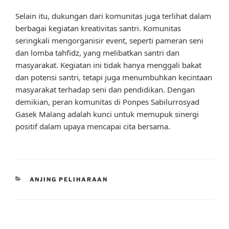
Selain itu, dukungan dari komunitas juga terlihat dalam
berbagai kegiatan kreativitas santri. Komunitas
seringkali mengorganisir event, seperti pameran seni
dan lomba tahfidz, yang melibatkan santri dan
masyarakat. Kegiatan ini tidak hanya menggali bakat
dan potensi santri, tetapi juga menumbuhkan kecintaan
masyarakat terhadap seni dan pendidikan. Dengan
demikian, peran komunitas di Ponpes Sabilurrosyad
Gasek Malang adalah kunci untuk memupuk sinergi
positif dalam upaya mencapai cita bersama.
CATEGORIES
ANJING PELIHARAAN