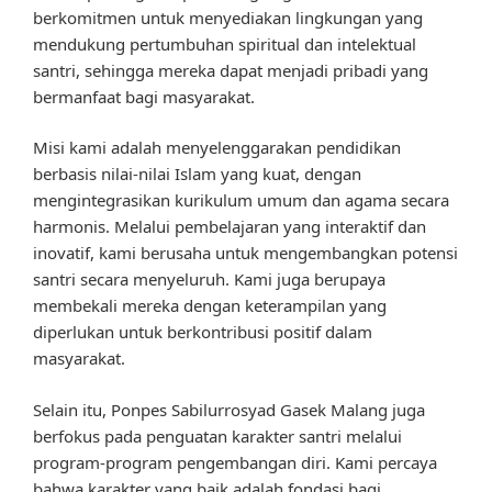
berkomitmen untuk menyediakan lingkungan yang
mendukung pertumbuhan spiritual dan intelektual
santri, sehingga mereka dapat menjadi pribadi yang
bermanfaat bagi masyarakat.
Misi kami adalah menyelenggarakan pendidikan
berbasis nilai-nilai Islam yang kuat, dengan
mengintegrasikan kurikulum umum dan agama secara
harmonis. Melalui pembelajaran yang interaktif dan
inovatif, kami berusaha untuk mengembangkan potensi
santri secara menyeluruh. Kami juga berupaya
membekali mereka dengan keterampilan yang
diperlukan untuk berkontribusi positif dalam
masyarakat.
Selain itu, Ponpes Sabilurrosyad Gasek Malang juga
berfokus pada penguatan karakter santri melalui
program-program pengembangan diri. Kami percaya
bahwa karakter yang baik adalah fondasi bagi