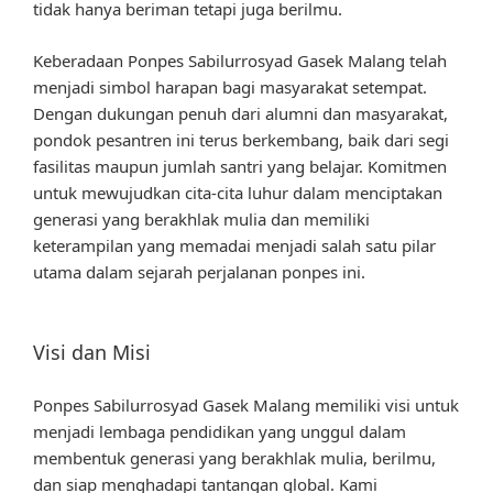
tidak hanya beriman tetapi juga berilmu.
Keberadaan Ponpes Sabilurrosyad Gasek Malang telah
menjadi simbol harapan bagi masyarakat setempat.
Dengan dukungan penuh dari alumni dan masyarakat,
pondok pesantren ini terus berkembang, baik dari segi
fasilitas maupun jumlah santri yang belajar. Komitmen
untuk mewujudkan cita-cita luhur dalam menciptakan
generasi yang berakhlak mulia dan memiliki
keterampilan yang memadai menjadi salah satu pilar
utama dalam sejarah perjalanan ponpes ini.
Visi dan Misi
Ponpes Sabilurrosyad Gasek Malang memiliki visi untuk
menjadi lembaga pendidikan yang unggul dalam
membentuk generasi yang berakhlak mulia, berilmu,
dan siap menghadapi tantangan global. Kami