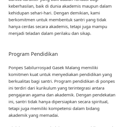
keberhasilan, baik di dunia akademis maupun dalam
kehidupan sehari-hari. Dengan demikian, kami
berkomitmen untuk membentuk santri yang tidak
hanya cerdas secara akademis, tetapi juga mampu
menjadi teladan dalam perilaku dan sikap.
Program Pendidikan
Ponpes Sabilurrosyad Gasek Malang memiliki
komitmen kuat untuk menyediakan pendidikan yang
berkualitas bagi santri. Program pendidikan di ponpes
ini terdiri dari kurikulum yang terintegrasi antara
pengajaran agama dan akademik. Dengan pendekatan
ini, santri tidak hanya dipersiapkan secara spiritual,
tetapi juga memiliki kompetensi dalam bidang
akademik yang memadai.