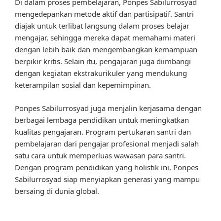
Di dalam proses pembelajaran, Ponpes Sabilurrosyad
mengedepankan metode aktif dan partisipatif. Santri
diajak untuk terlibat langsung dalam proses belajar
mengajar, sehingga mereka dapat memahami materi
dengan lebih baik dan mengembangkan kemampuan
berpikir kritis. Selain itu, pengajaran juga diimbangi
dengan kegiatan ekstrakurikuler yang mendukung
keterampilan sosial dan kepemimpinan.
Ponpes Sabilurrosyad juga menjalin kerjasama dengan
berbagai lembaga pendidikan untuk meningkatkan
kualitas pengajaran. Program pertukaran santri dan
pembelajaran dari pengajar profesional menjadi salah
satu cara untuk memperluas wawasan para santri.
Dengan program pendidikan yang holistik ini, Ponpes
Sabilurrosyad siap menyiapkan generasi yang mampu
bersaing di dunia global.