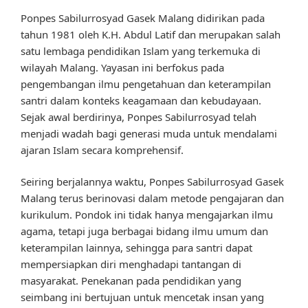
Ponpes Sabilurrosyad Gasek Malang didirikan pada
tahun 1981 oleh K.H. Abdul Latif dan merupakan salah
satu lembaga pendidikan Islam yang terkemuka di
wilayah Malang. Yayasan ini berfokus pada
pengembangan ilmu pengetahuan dan keterampilan
santri dalam konteks keagamaan dan kebudayaan.
Sejak awal berdirinya, Ponpes Sabilurrosyad telah
menjadi wadah bagi generasi muda untuk mendalami
ajaran Islam secara komprehensif.
Seiring berjalannya waktu, Ponpes Sabilurrosyad Gasek
Malang terus berinovasi dalam metode pengajaran dan
kurikulum. Pondok ini tidak hanya mengajarkan ilmu
agama, tetapi juga berbagai bidang ilmu umum dan
keterampilan lainnya, sehingga para santri dapat
mempersiapkan diri menghadapi tantangan di
masyarakat. Penekanan pada pendidikan yang
seimbang ini bertujuan untuk mencetak insan yang