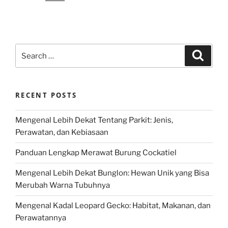
Search
Search
for:
RECENT POSTS
Mengenal Lebih Dekat Tentang Parkit: Jenis,
Perawatan, dan Kebiasaan
Panduan Lengkap Merawat Burung Cockatiel
Mengenal Lebih Dekat Bunglon: Hewan Unik yang Bisa
Merubah Warna Tubuhnya
Mengenal Kadal Leopard Gecko: Habitat, Makanan, dan
Perawatannya