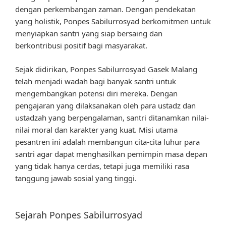
dengan perkembangan zaman. Dengan pendekatan
yang holistik, Ponpes Sabilurrosyad berkomitmen untuk
menyiapkan santri yang siap bersaing dan
berkontribusi positif bagi masyarakat.
Sejak didirikan, Ponpes Sabilurrosyad Gasek Malang
telah menjadi wadah bagi banyak santri untuk
mengembangkan potensi diri mereka. Dengan
pengajaran yang dilaksanakan oleh para ustadz dan
ustadzah yang berpengalaman, santri ditanamkan nilai-
nilai moral dan karakter yang kuat. Misi utama
pesantren ini adalah membangun cita-cita luhur para
santri agar dapat menghasilkan pemimpin masa depan
yang tidak hanya cerdas, tetapi juga memiliki rasa
tanggung jawab sosial yang tinggi.
Sejarah Ponpes Sabilurrosyad