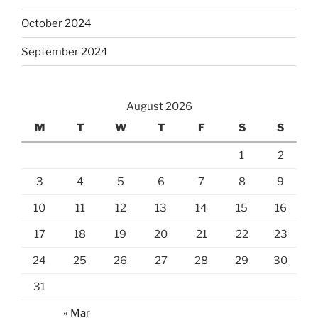
October 2024
September 2024
August 2026
M
T
W
T
F
S
S
1
2
3
4
5
6
7
8
9
10
11
12
13
14
15
16
17
18
19
20
21
22
23
24
25
26
27
28
29
30
31
« Mar