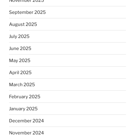
November 2025
September 2025
August 2025
July 2025
June 2025
May 2025
April 2025
March 2025
February 2025
January 2025
December 2024
November 2024