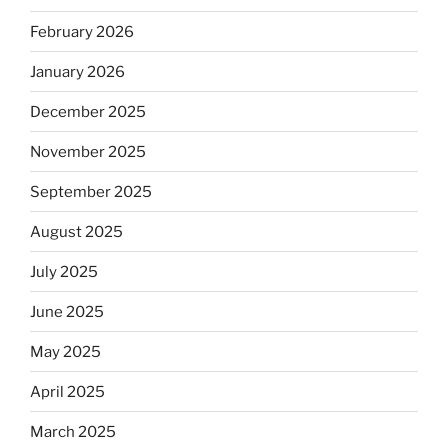
February 2026
January 2026
December 2025
November 2025
September 2025
August 2025
July 2025
June 2025
May 2025
April 2025
March 2025