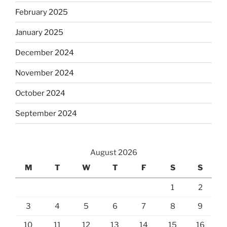
February 2025
January 2025
December 2024
November 2024
October 2024
September 2024
August 2026
M
T
W
T
F
S
S
1
2
3
4
5
6
7
8
9
10
11
12
13
14
15
16