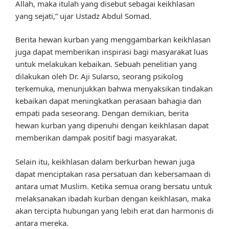
Allah, maka itulah yang disebut sebagai keikhlasan
yang sejati,” ujar Ustadz Abdul Somad.
Berita hewan kurban yang menggambarkan keikhlasan
juga dapat memberikan inspirasi bagi masyarakat luas
untuk melakukan kebaikan. Sebuah penelitian yang
dilakukan oleh Dr. Aji Sularso, seorang psikolog
terkemuka, menunjukkan bahwa menyaksikan tindakan
kebaikan dapat meningkatkan perasaan bahagia dan
empati pada seseorang. Dengan demikian, berita
hewan kurban yang dipenuhi dengan keikhlasan dapat
memberikan dampak positif bagi masyarakat.
Selain itu, keikhlasan dalam berkurban hewan juga
dapat menciptakan rasa persatuan dan kebersamaan di
antara umat Muslim. Ketika semua orang bersatu untuk
melaksanakan ibadah kurban dengan keikhlasan, maka
akan tercipta hubungan yang lebih erat dan harmonis di
antara mereka.