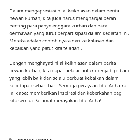
Dalam mengapresiasi nilai keikhlasan dalam berita
hewan kurban, kita juga harus menghargai peran
penting para penyelenggara kurban dan para
dermawan yang turut berpartisipasi dalam kegiatan ini.
Mereka adalah contoh nyata dari keikhlasan dan
kebaikan yang patut kita teladani.
Dengan menghayati nilai keikhlasan dalam berita
hewan kurban, kita dapat belajar untuk menjadi pribadi
yang lebih baik dan selalu berbuat kebaikan dalam
kehidupan sehari-hari. Semoga perayaan Idul Adha kali
ini dapat memberikan inspirasi dan keberkahan bagi
kita semua. Selamat merayakan Idul Adha!