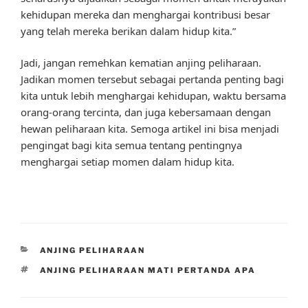
kehidupan mereka dan menghargai kontribusi besar
yang telah mereka berikan dalam hidup kita.”
Jadi, jangan remehkan kematian anjing peliharaan.
Jadikan momen tersebut sebagai pertanda penting bagi
kita untuk lebih menghargai kehidupan, waktu bersama
orang-orang tercinta, dan juga kebersamaan dengan
hewan peliharaan kita. Semoga artikel ini bisa menjadi
pengingat bagi kita semua tentang pentingnya
menghargai setiap momen dalam hidup kita.
CATEGORIES
ANJING PELIHARAAN
TAGS
ANJING PELIHARAAN MATI PERTANDA APA