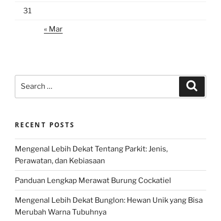
31
« Mar
Search
Search
for:
RECENT POSTS
Mengenal Lebih Dekat Tentang Parkit: Jenis,
Perawatan, dan Kebiasaan
Panduan Lengkap Merawat Burung Cockatiel
Mengenal Lebih Dekat Bunglon: Hewan Unik yang Bisa
Merubah Warna Tubuhnya