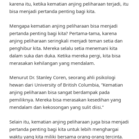
karena itu, ketika kematian anjing peliharaan terjadi, itu
bisa menjadi pertanda penting bagi kita.
Mengapa kematian anjing peliharaan bisa menjadi
pertanda penting bagi kita? Pertama-tama, karena
anjing peliharaan seringkali menjadi teman setia dan
penghibur kita. Mereka selalu setia menemani kita
dalam suka dan duka. Ketika mereka pergi, kita bisa
merasakan kehilangan yang mendalam.
Menurut Dr. Stanley Coren, seorang ahli psikologi
hewan dari University of British Columbia, “Kematian
anjing peliharaan bisa sangat berdampak pada
pemiliknya. Mereka bisa merasakan kesedihan yang
mendalam dan kekosongan yang sulit diisi.”
Selain itu, kematian anjing peliharaan juga bisa menjadi
pertanda penting bagi kita untuk lebih menghargai
waktu yang kita miliki bersama orang-orang tercinta.