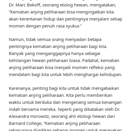
Dr. Marc Bekoff, seorang etolog hewan, mengatakan,
“Kematian anjing peliharaan bisa mengingatkan kita
akan kerentanan hidup dan pentingnya menjalani setiap
momen dengan penuh rasa syukur.”
Namun, tidak semua orang menyadari betapa
pentingnya kematian anjing peliharaan bagi kita.
Banyak yang menganggapnya hanya sebagai
kehilangan hewan peliharaan biasa. Padahal, kematian
anjing peliharaan bisa menjadi momen refleksi yang
mendalam bagi kita untuk lebih menghargai kehidupan.
Karenanya, penting bagi kita untuk tidak mengabaikan
kematian anjing peliharaan. Kita perlu memberikan
waktu untuk berduka dan mengenang semua kenangan
indah bersama mereka. Seperti yang dikatakan oleh Dr.
Alexandra Horowitz, seorang ahli etologi hewan dari
Barnard College, “Kematian anjing peliharaan
seharusnya dijadikan sebagai momen untuk merayakan