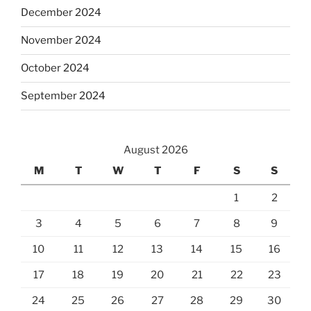
December 2024
November 2024
October 2024
September 2024
August 2026
M
T
W
T
F
S
S
1
2
3
4
5
6
7
8
9
10
11
12
13
14
15
16
17
18
19
20
21
22
23
24
25
26
27
28
29
30