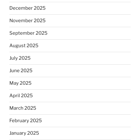
December 2025
November 2025
September 2025
August 2025
July 2025
June 2025
May 2025
April 2025
March 2025
February 2025
January 2025