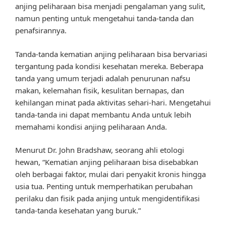
anjing peliharaan bisa menjadi pengalaman yang sulit,
namun penting untuk mengetahui tanda-tanda dan
penafsirannya.
Tanda-tanda kematian anjing peliharaan bisa bervariasi
tergantung pada kondisi kesehatan mereka. Beberapa
tanda yang umum terjadi adalah penurunan nafsu
makan, kelemahan fisik, kesulitan bernapas, dan
kehilangan minat pada aktivitas sehari-hari. Mengetahui
tanda-tanda ini dapat membantu Anda untuk lebih
memahami kondisi anjing peliharaan Anda.
Menurut Dr. John Bradshaw, seorang ahli etologi
hewan, “Kematian anjing peliharaan bisa disebabkan
oleh berbagai faktor, mulai dari penyakit kronis hingga
usia tua. Penting untuk memperhatikan perubahan
perilaku dan fisik pada anjing untuk mengidentifikasi
tanda-tanda kesehatan yang buruk.”