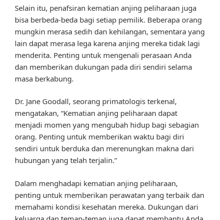
Selain itu, penafsiran kematian anjing peliharaan juga
bisa berbeda-beda bagi setiap pemilik. Beberapa orang
mungkin merasa sedih dan kehilangan, sementara yang
lain dapat merasa lega karena anjing mereka tidak lagi
menderita. Penting untuk mengenali perasaan Anda
dan memberikan dukungan pada diri sendiri selama
masa berkabung.
Dr. Jane Goodall, seorang primatologis terkenal,
mengatakan, “Kematian anjing peliharaan dapat
menjadi momen yang mengubah hidup bagi sebagian
orang. Penting untuk memberikan waktu bagi diri
sendiri untuk berduka dan merenungkan makna dari
hubungan yang telah terjalin.”
Dalam menghadapi kematian anjing peliharaan,
penting untuk memberikan perawatan yang terbaik dan
memahami kondisi kesehatan mereka. Dukungan dari
keluarga dan teman-teman juga dapat membantu Anda