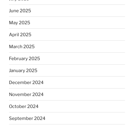
June 2025
May 2025
April 2025
March 2025
February 2025
January 2025
December 2024
November 2024
October 2024
September 2024