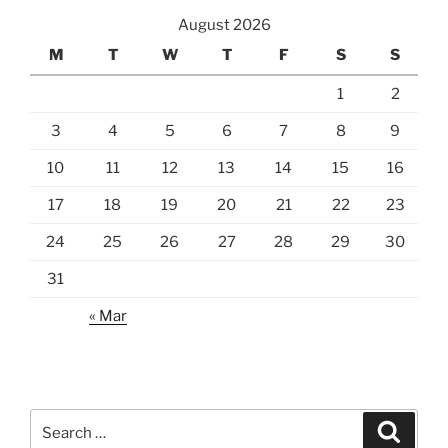
August 2026
M
T
W
T
F
S
S
1
2
3
4
5
6
7
8
9
10
11
12
13
14
15
16
17
18
19
20
21
22
23
24
25
26
27
28
29
30
31
« Mar
Search
Search
for: