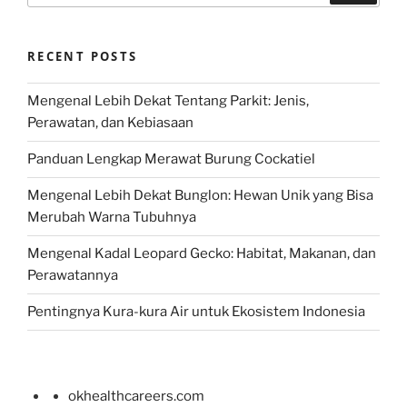
RECENT POSTS
Mengenal Lebih Dekat Tentang Parkit: Jenis,
Perawatan, dan Kebiasaan
Panduan Lengkap Merawat Burung Cockatiel
Mengenal Lebih Dekat Bunglon: Hewan Unik yang Bisa
Merubah Warna Tubuhnya
Mengenal Kadal Leopard Gecko: Habitat, Makanan, dan
Perawatannya
Pentingnya Kura-kura Air untuk Ekosistem Indonesia
okhealthcareers.com