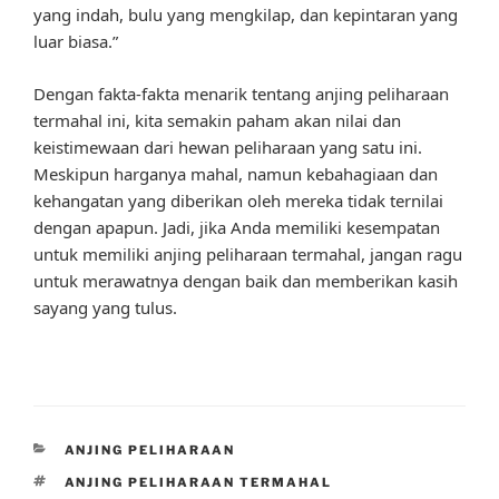
yang indah, bulu yang mengkilap, dan kepintaran yang
luar biasa.”
Dengan fakta-fakta menarik tentang anjing peliharaan
termahal ini, kita semakin paham akan nilai dan
keistimewaan dari hewan peliharaan yang satu ini.
Meskipun harganya mahal, namun kebahagiaan dan
kehangatan yang diberikan oleh mereka tidak ternilai
dengan apapun. Jadi, jika Anda memiliki kesempatan
untuk memiliki anjing peliharaan termahal, jangan ragu
untuk merawatnya dengan baik dan memberikan kasih
sayang yang tulus.
CATEGORIES
ANJING PELIHARAAN
TAGS
ANJING PELIHARAAN TERMAHAL