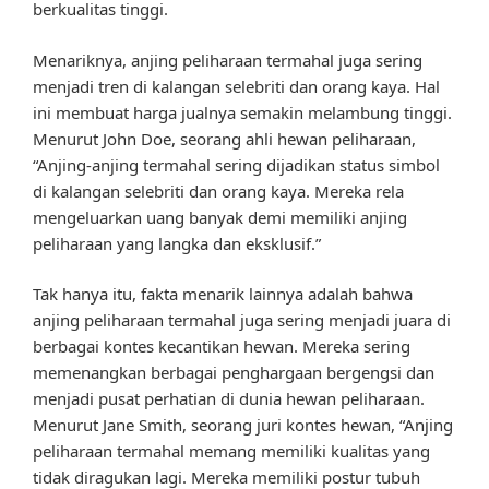
berkualitas tinggi.
Menariknya, anjing peliharaan termahal juga sering
menjadi tren di kalangan selebriti dan orang kaya. Hal
ini membuat harga jualnya semakin melambung tinggi.
Menurut John Doe, seorang ahli hewan peliharaan,
“Anjing-anjing termahal sering dijadikan status simbol
di kalangan selebriti dan orang kaya. Mereka rela
mengeluarkan uang banyak demi memiliki anjing
peliharaan yang langka dan eksklusif.”
Tak hanya itu, fakta menarik lainnya adalah bahwa
anjing peliharaan termahal juga sering menjadi juara di
berbagai kontes kecantikan hewan. Mereka sering
memenangkan berbagai penghargaan bergengsi dan
menjadi pusat perhatian di dunia hewan peliharaan.
Menurut Jane Smith, seorang juri kontes hewan, “Anjing
peliharaan termahal memang memiliki kualitas yang
tidak diragukan lagi. Mereka memiliki postur tubuh