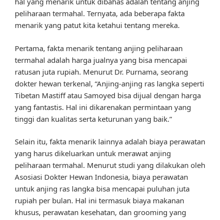
hal yang menarik untuk dibahas adalah tentang anjing
peliharaan termahal. Ternyata, ada beberapa fakta
menarik yang patut kita ketahui tentang mereka.
Pertama, fakta menarik tentang anjing peliharaan
termahal adalah harga jualnya yang bisa mencapai
ratusan juta rupiah. Menurut Dr. Purnama, seorang
dokter hewan terkenal, “Anjing-anjing ras langka seperti
Tibetan Mastiff atau Samoyed bisa dijual dengan harga
yang fantastis. Hal ini dikarenakan permintaan yang
tinggi dan kualitas serta keturunan yang baik.”
Selain itu, fakta menarik lainnya adalah biaya perawatan
yang harus dikeluarkan untuk merawat anjing
peliharaan termahal. Menurut studi yang dilakukan oleh
Asosiasi Dokter Hewan Indonesia, biaya perawatan
untuk anjing ras langka bisa mencapai puluhan juta
rupiah per bulan. Hal ini termasuk biaya makanan
khusus, perawatan kesehatan, dan grooming yang