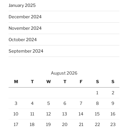
January 2025
December 2024
November 2024
October 2024
September 2024
August 2026
M
T
W
T
F
S
S
1
2
3
4
5
6
7
8
9
10
11
12
13
14
15
16
17
18
19
20
21
22
23