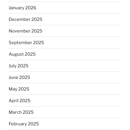
January 2026
December 2025
November 2025
September 2025
August 2025
July 2025
June 2025
May 2025
April 2025
March 2025
February 2025