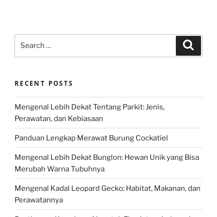
Search
Search
for:
RECENT POSTS
Mengenal Lebih Dekat Tentang Parkit: Jenis,
Perawatan, dan Kebiasaan
Panduan Lengkap Merawat Burung Cockatiel
Mengenal Lebih Dekat Bunglon: Hewan Unik yang Bisa
Merubah Warna Tubuhnya
Mengenal Kadal Leopard Gecko: Habitat, Makanan, dan
Perawatannya