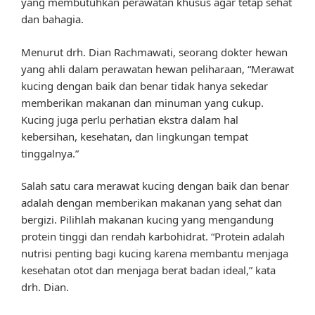
yang membutuhkan perawatan khusus agar tetap sehat
dan bahagia.
Menurut drh. Dian Rachmawati, seorang dokter hewan
yang ahli dalam perawatan hewan peliharaan, “Merawat
kucing dengan baik dan benar tidak hanya sekedar
memberikan makanan dan minuman yang cukup.
Kucing juga perlu perhatian ekstra dalam hal
kebersihan, kesehatan, dan lingkungan tempat
tinggalnya.”
Salah satu cara merawat kucing dengan baik dan benar
adalah dengan memberikan makanan yang sehat dan
bergizi. Pilihlah makanan kucing yang mengandung
protein tinggi dan rendah karbohidrat. “Protein adalah
nutrisi penting bagi kucing karena membantu menjaga
kesehatan otot dan menjaga berat badan ideal,” kata
drh. Dian.