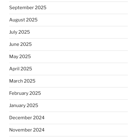
September 2025
August 2025
July 2025
June 2025
May 2025
April 2025
March 2025
February 2025
January 2025
December 2024
November 2024