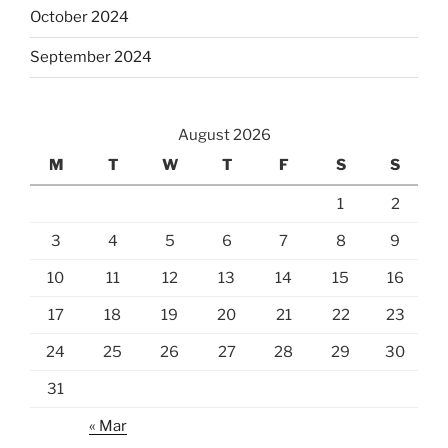
October 2024
September 2024
August 2026
M
T
W
T
F
S
S
1
2
3
4
5
6
7
8
9
10
11
12
13
14
15
16
17
18
19
20
21
22
23
24
25
26
27
28
29
30
31
« Mar