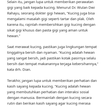
Selain itu, jangan lupa untuk memberikan perawatan
gigi yang baik kepada kucing. Menurut Dr. Wulan Dwi
Rahayu, seorang dokter gigi hewan, “Kucing juga bisa
mengalami masalah gigi seperti tartar dan plak. Oleh
karena itu, rajinlah membersihkan gigi kucing dengan
sikat gigi khusus dan pasta gigi yang aman untuk
hewan.”
Saat merawat kucing, pastikan juga lingkungan tempat
tinggalnya bersih dan nyaman. “Kucing adalah hewan
yang sangat bersih, jadi pastikan kotak pasirnya selalu
bersih dan tempat makanannya terjaga kebersihannya,”
kata drh. Dian.
Terakhir, jangan lupa untuk memberikan perhatian dan
kasih sayang kepada kucing. “Kucing adalah hewan
yang membutuhkan perhatian dan interaksi sosial
dengan manusia. Bermainlah dengan kucing secara
rutin dan berikan kasih sayang agar kucing merasa