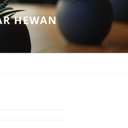
AR HEWAN