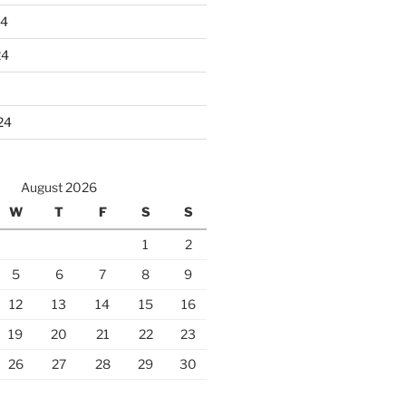
24
24
24
August 2026
W
T
F
S
S
1
2
5
6
7
8
9
12
13
14
15
16
19
20
21
22
23
26
27
28
29
30