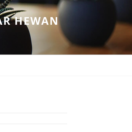
AR HEWAN