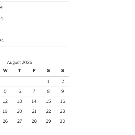
24
24
24
August 2026
W
T
F
S
S
1
2
5
6
7
8
9
12
13
14
15
16
19
20
21
22
23
26
27
28
29
30