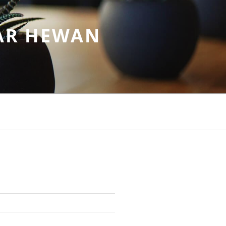
AR HEWAN