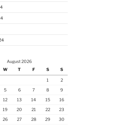
24
24
24
August 2026
W
T
F
S
S
1
2
5
6
7
8
9
12
13
14
15
16
19
20
21
22
23
26
27
28
29
30